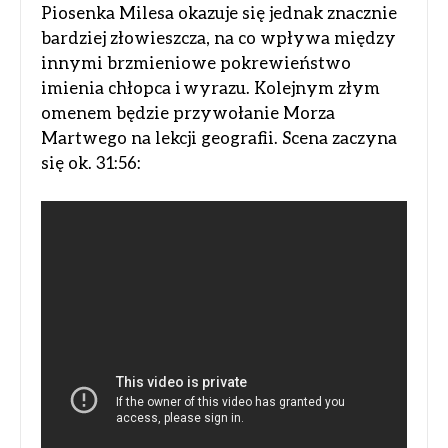
Piosenka Milesa okazuje się jednak znacznie
bardziej złowieszcza, na co wpływa między
innymi brzmieniowe pokrewieństwo
imienia chłopca i wyrazu. Kolejnym złym
omenem będzie przywołanie Morza
Martwego na lekcji geografii. Scena zaczyna
się ok. 31:56: