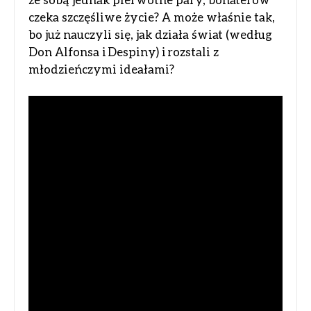
czeka szczęśliwe życie? A może właśnie tak,
bo już nauczyli się, jak działa świat (według
Don Alfonsa i Despiny) i rozstali z
młodzieńczymi ideałami?