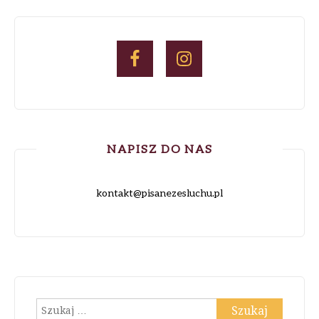
NAPISZ DO NAS
kontakt@pisanezesluchu.pl
Szukaj: