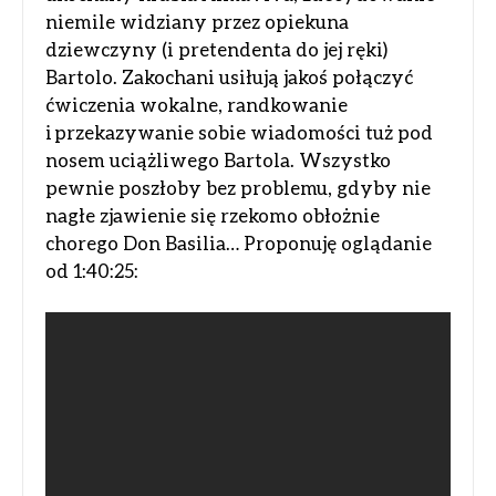
niemile widziany przez opiekuna
dziewczyny (i pretendenta do jej ręki)
Bartolo. Zakochani usiłują jakoś połączyć
ćwiczenia wokalne, randkowanie
i przekazywanie sobie wiadomości tuż pod
nosem uciążliwego Bartola. Wszystko
pewnie poszłoby bez problemu, gdyby nie
nagłe zjawienie się rzekomo obłożnie
chorego Don Basilia… Proponuję oglądanie
od 1:40:25: