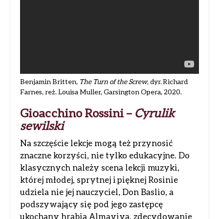
Benjamin Britten,
The Turn of the Screw
, dyr. Richard
Farnes, reż. Louisa Muller, Garsington Opera, 2020.
Gioacchino Rossini –
Cyrulik
sewilski
Na szczęście lekcje mogą też przynosić
znaczne korzyści, nie tylko edukacyjne. Do
klasycznych należy scena lekcji muzyki,
której młodej, sprytnej i pięknej Rosinie
udziela nie jej nauczyciel, Don Baslio, a
podszywający się pod jego zastępcę
ukochany hrabia Almaviva, zdecydowanie