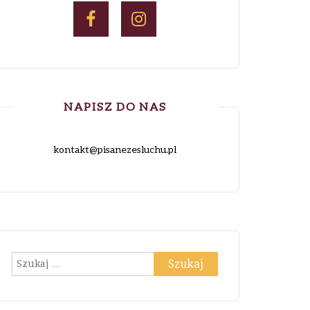
NAPISZ DO NAS
kontakt@pisanezesluchu.pl
Szukaj: