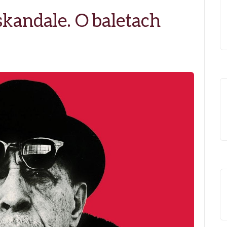
andale. O baletach