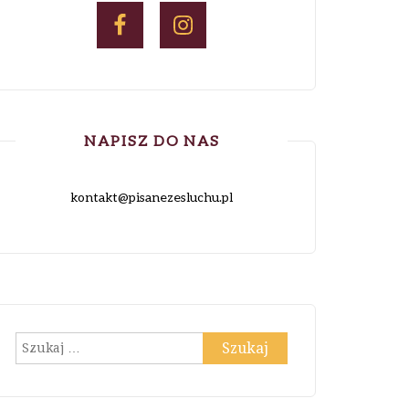
NAPISZ DO NAS
kontakt@pisanezesluchu.pl
Szukaj: