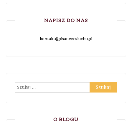
NAPISZ DO NAS
kontakt@pisanezesluchu.pl
Szukaj:
O BLOGU